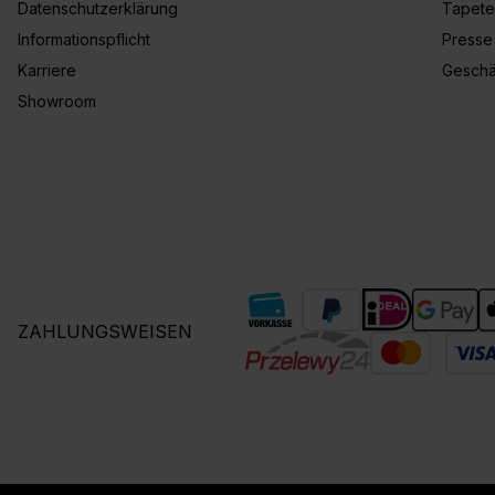
Datenschutzerklärung
Tapete
Informationspflicht
Presse
Karriere
Geschä
Showroom
ZAHLUNGSWEISEN