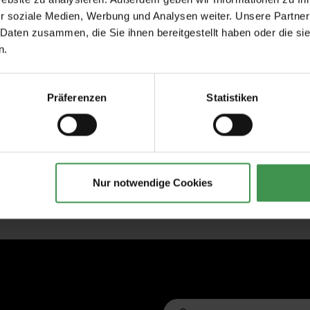
r soziale Medien, Werbung und Analysen weiter. Unsere Partner
 Daten zusammen, die Sie ihnen bereitgestellt haben oder die s
n.
Präferenzen
Statistiken
Nur notwendige Cookies
E-Mail-Adresse*