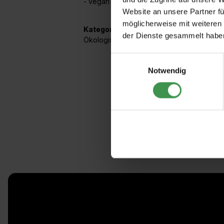
- vegan
Website an unsere Partner fü
möglicherweise mit weiteren
Kategorien:
der Dienste gesammelt habe
Ökologisch
Einwilligungsauswahl
Notwendig