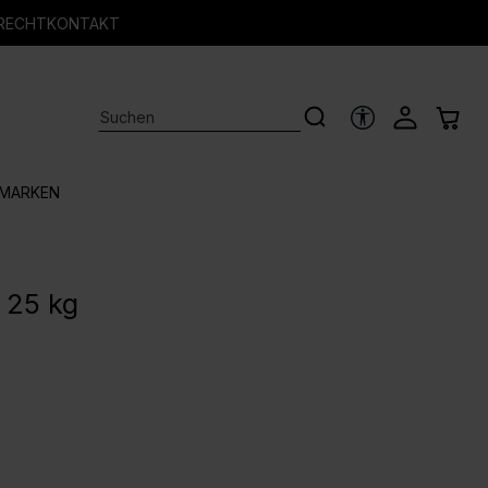
RECHT
KONTAKT
HILFSTOOLS
MARKEN
 25 kg