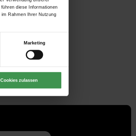
 führen diese Informationen
ie im Rahmen Ihrer Nutzung
Marketing
Cookies zulassen