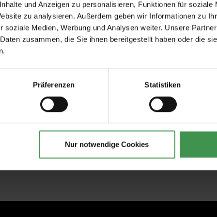
nhalte und Anzeigen zu personalisieren, Funktionen für soziale
Website zu analysieren. Außerdem geben wir Informationen zu I
r soziale Medien, Werbung und Analysen weiter. Unsere Partner
 Daten zusammen, die Sie ihnen bereitgestellt haben oder die s
n.
Präferenzen
Statistiken
Nur notwendige Cookies