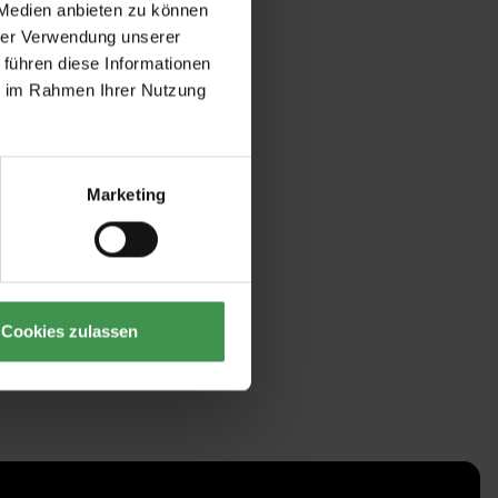
 Medien anbieten zu können
hrer Verwendung unserer
 führen diese Informationen
ie im Rahmen Ihrer Nutzung
Marketing
Cookies zulassen