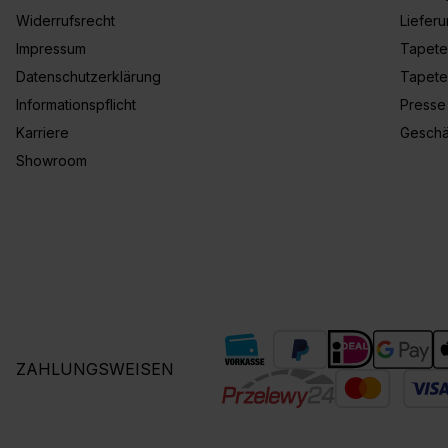
Widerrufsrecht
Liefer
Impressum
Tapete
Datenschutzerklärung
Tapete
Informationspflicht
Presse
Karriere
Geschä
Showroom
ZAHLUNGSWEISEN