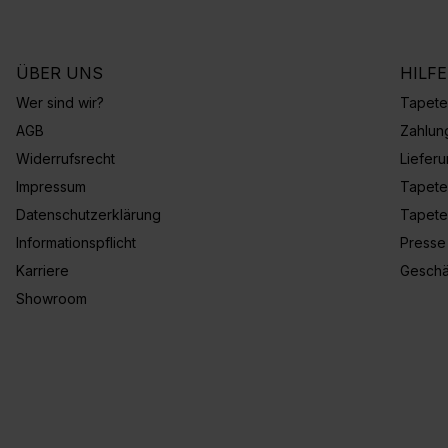
ÜBER UNS
HILF
Wer sind wir?
Tapete
AGB
Zahlun
Widerrufsrecht
Liefer
Impressum
Tapete
Datenschutzerklärung
Tapete
Informationspflicht
Presse
Karriere
Geschä
Showroom