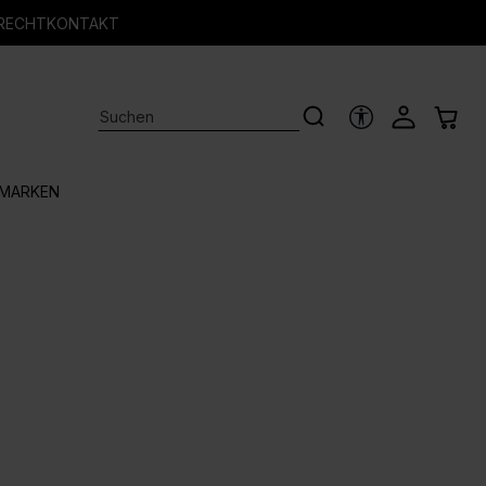
RECHT
KONTAKT
HILFSTOOLS
MARKEN