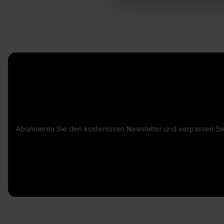
Abonnieren Sie den kostenlosen Newsletter und verpassen Sie