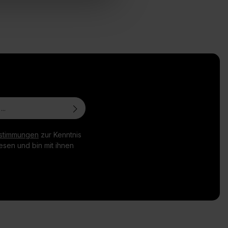
stimmungen
zur Kenntnis
sen und bin mit ihnen