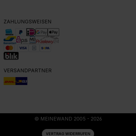
ZAHLUNGSWEISEN
VERSANDPARTNER
© MEINEWAND 2005 - 2026
VERTRAG WIDERRUFEN