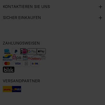
KONTAKTIEREN SIE UNS
SICHER EINKAUFEN
ZAHLUNGSWEISEN
VERSANDPARTNER