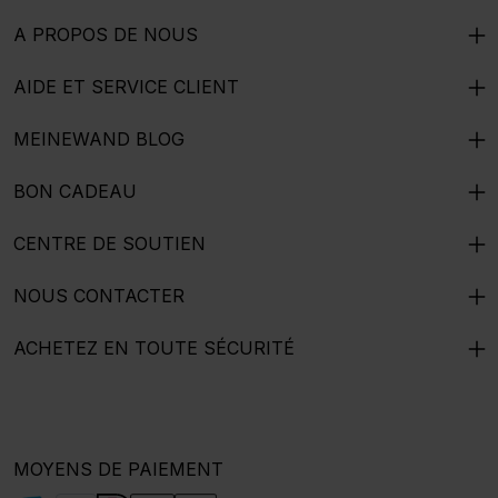
A PROPOS DE NOUS
AIDE ET SERVICE CLIENT
MEINEWAND BLOG
BON CADEAU
CENTRE DE SOUTIEN
NOUS CONTACTER
ACHETEZ EN TOUTE SÉCURITÉ
MOYENS DE PAIEMENT