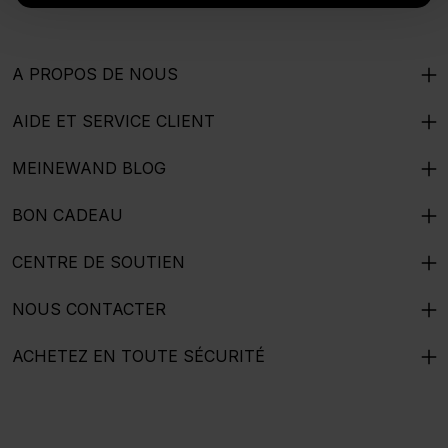
A PROPOS DE NOUS
AIDE ET SERVICE CLIENT
MEINEWAND BLOG
BON CADEAU
CENTRE DE SOUTIEN
NOUS CONTACTER
ACHETEZ EN TOUTE SÉCURITÉ