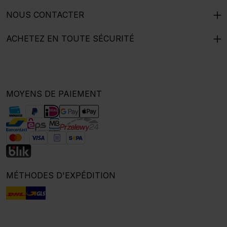
NOUS CONTACTER
ACHETEZ EN TOUTE SÉCURITÉ
MOYENS DE PAIEMENT
MÉTHODES D'EXPÉDITION