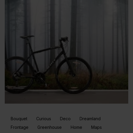
Bouquet
Curious
Deco
Dreamland
Frontage
Greenhouse
Home
Maps