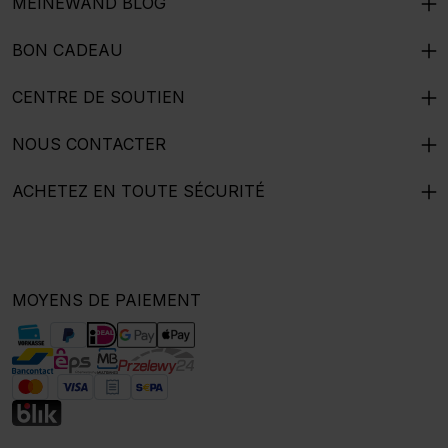
MEINEWAND BLOG
BON CADEAU
CENTRE DE SOUTIEN
NOUS CONTACTER
ACHETEZ EN TOUTE SÉCURITÉ
MOYENS DE PAIEMENT