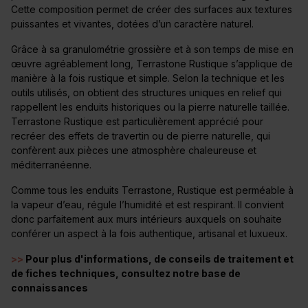
Cette composition permet de créer des surfaces aux textures
puissantes et vivantes, dotées d’un caractère naturel.
Grâce à sa granulométrie grossière et à son temps de mise en
œuvre agréablement long, Terrastone Rustique s’applique de
manière à la fois rustique et simple. Selon la technique et les
outils utilisés, on obtient des structures uniques en relief qui
rappellent les enduits historiques ou la pierre naturelle taillée.
Terrastone Rustique est particulièrement apprécié pour
recréer des effets de travertin ou de pierre naturelle, qui
confèrent aux pièces une atmosphère chaleureuse et
méditerranéenne.
Comme tous les enduits Terrastone, Rustique est perméable à
la vapeur d’eau, régule l’humidité et est respirant. Il convient
donc parfaitement aux murs intérieurs auxquels on souhaite
conférer un aspect à la fois authentique, artisanal et luxueux.
>>
Pour plus d'informations, de conseils de traitement et
de fiches techniques, consultez notre base de
connaissances