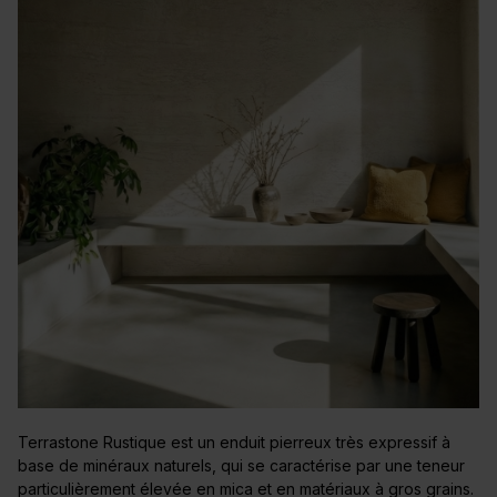
Terrastone Rustique est un enduit pierreux très expressif à
base de minéraux naturels, qui se caractérise par une teneur
particulièrement élevée en mica et en matériaux à gros grains.