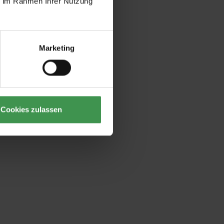
ie im Rahmen Ihrer Nutzung
Marketing
Cookies zulassen