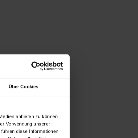
Über Cookies
 Medien anbieten zu können
hrer Verwendung unserer
 führen diese Informationen