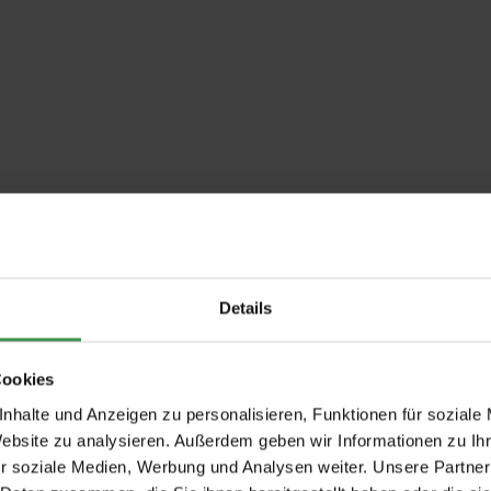
Details
Cookies
nhalte und Anzeigen zu personalisieren, Funktionen für soziale
Website zu analysieren. Außerdem geben wir Informationen zu I
r soziale Medien, Werbung und Analysen weiter. Unsere Partner