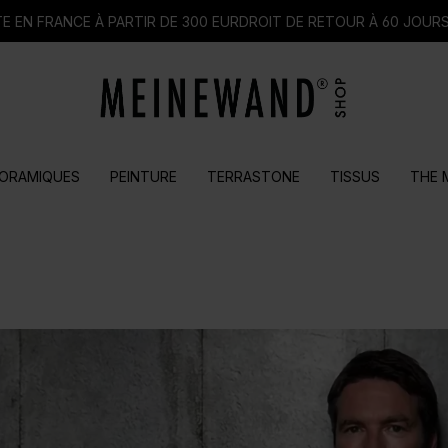
E EN FRANCE À PARTIR DE 300 EUR
DROIT DE RETOUR À 60 JOUR
ORAMIQUES
PEINTURE
TERRASTONE
TISSUS
THE 