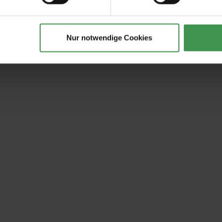
Nur notwendige Cookies