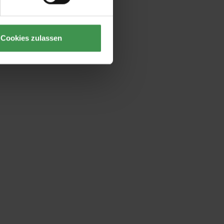
Cookies zulassen