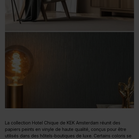
La collection Hotel Chique de KEK Amsterdam réunit des
papiers peints en vinyle de haute qualité, conçus pour être
utilisés dans des hôtels-boutiques de luxe. Certains coloris se