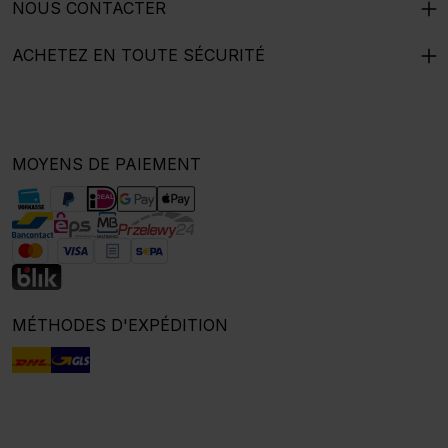
NOUS CONTACTER
ACHETEZ EN TOUTE SÉCURITÉ
MOYENS DE PAIEMENT
MÉTHODES D'EXPÉDITION