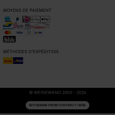
MOYENS DE PAIEMENT
MÉTHODES D'EXPÉDITION
© MEINEWAND 2005 - 2026
WITHDRAW FROM CONTRACT HERE