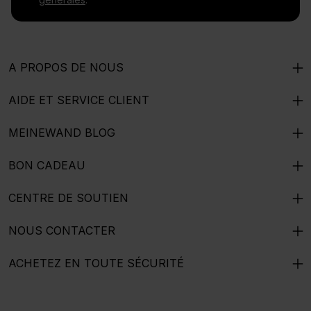
A PROPOS DE NOUS
AIDE ET SERVICE CLIENT
MEINEWAND BLOG
BON CADEAU
CENTRE DE SOUTIEN
NOUS CONTACTER
ACHETEZ EN TOUTE SÉCURITÉ