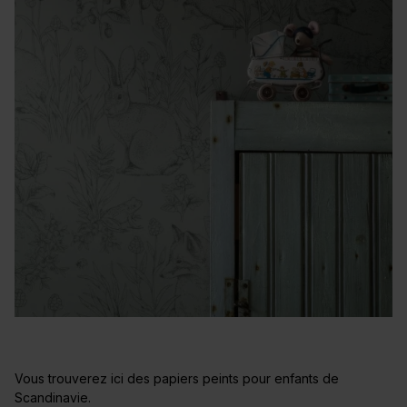
Vous trouverez ici des papiers peints pour enfants de
Scandinavie.