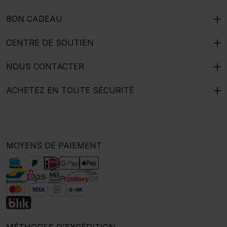
BON CADEAU
CENTRE DE SOUTIEN
NOUS CONTACTER
ACHETEZ EN TOUTE SÉCURITÉ
MOYENS DE PAIEMENT