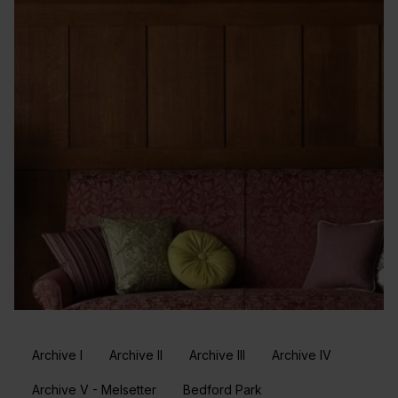
Archive I
Archive II
Archive III
Archive IV
Archive V - Melsetter
Bedford Park