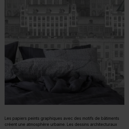
Les papiers peints graphiques avec des motifs de bâtiments
créent une atmosphère urbaine. Les dessins architecturaux