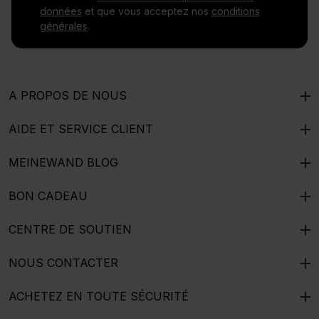
données
et que vous acceptez nos
conditions
générales
.
A PROPOS DE NOUS
AIDE ET SERVICE CLIENT
MEINEWAND BLOG
BON CADEAU
CENTRE DE SOUTIEN
NOUS CONTACTER
ACHETEZ EN TOUTE SÉCURITÉ