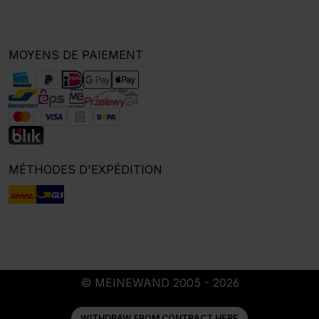
MOYENS DE PAIEMENT
MÉTHODES D'EXPÉDITION
© MEINEWAND 2005 - 2026
WITHDRAW FROM CONTRACT HERE