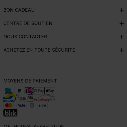
BON CADEAU
CENTRE DE SOUTIEN
NOUS CONTACTER
ACHETEZ EN TOUTE SÉCURITÉ
MOYENS DE PAIEMENT
MÉTHODES D'EXPÉDITION