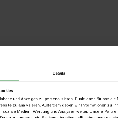
Details
Cookies
nhalte und Anzeigen zu personalisieren, Funktionen für soziale
Website zu analysieren. Außerdem geben wir Informationen zu I
r soziale Medien, Werbung und Analysen weiter. Unsere Partner
 Daten zusammen, die Sie ihnen bereitgestellt haben oder die s