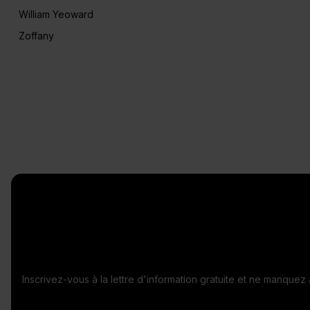
William Yeoward
Zoffany
Inscrivez-vous à la lettre d'information gratuite et ne manque