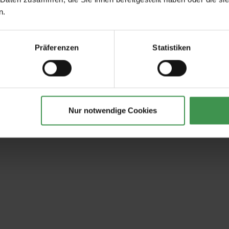
n.
Präferenzen
Statistiken
Nur notwendige Cookies