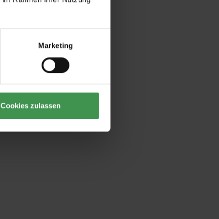
Marketing
Cookies zulassen