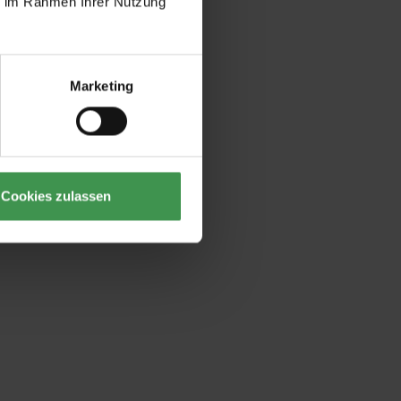
ie im Rahmen Ihrer Nutzung
Marketing
Cookies zulassen