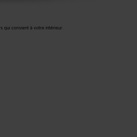
 qui convient à votre intérieur.