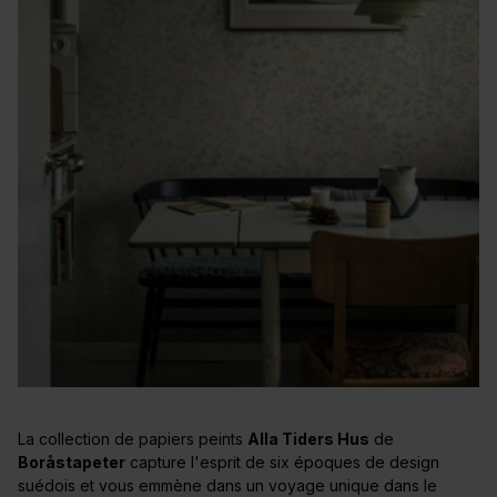
La collection de papiers peints
Alla Tiders Hus
de
Boråstapeter
capture l'esprit de six époques de design
suédois et vous emmène dans un voyage unique dans le