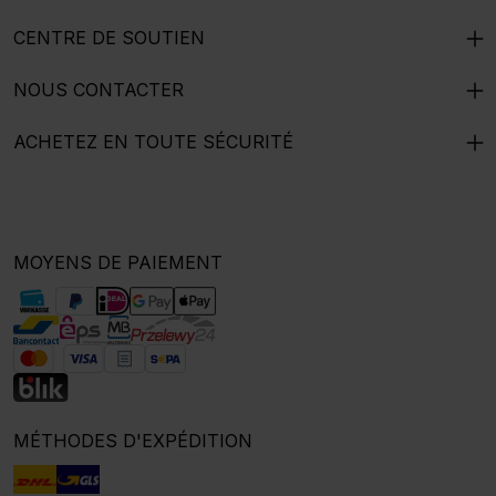
CENTRE DE SOUTIEN
NOUS CONTACTER
ACHETEZ EN TOUTE SÉCURITÉ
MOYENS DE PAIEMENT
MÉTHODES D'EXPÉDITION