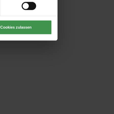
Cookies zulassen