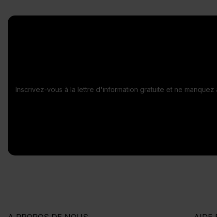
Inscrivez-vous à la lettre d'information gratuite et ne manque