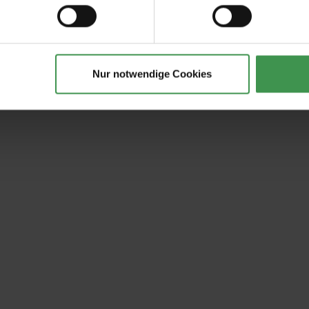
Nur notwendige Cookies