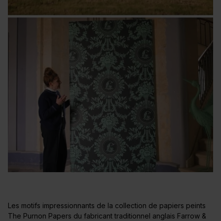
Les motifs impressionnants de la collection de papiers peints
The Purnon Papers du fabricant traditionnel anglais Farrow &