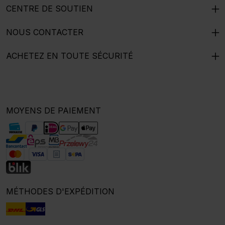
CENTRE DE SOUTIEN
NOUS CONTACTER
ACHETEZ EN TOUTE SÉCURITÉ
MOYENS DE PAIEMENT
MÉTHODES D'EXPÉDITION