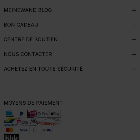
MEINEWAND BLOG
BON CADEAU
CENTRE DE SOUTIEN
NOUS CONTACTER
ACHETEZ EN TOUTE SÉCURITÉ
MOYENS DE PAIEMENT