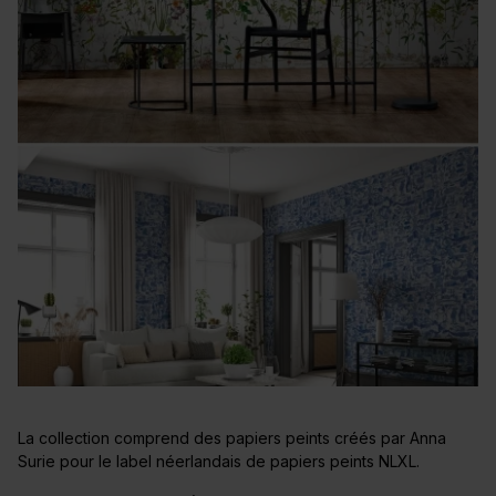
La collection comprend des papiers peints créés par Anna
Surie pour le label néerlandais de papiers peints NLXL.