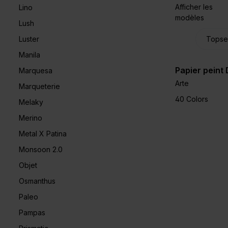
Afficher les
Lino
modèles
Lush
Luster
Manila
Papier peint 
Marquesa
Arte
Marqueterie
40 Colors
Melaky
Merino
Metal X Patina
Monsoon 2.0
Objet
Osmanthus
Paleo
Pampas