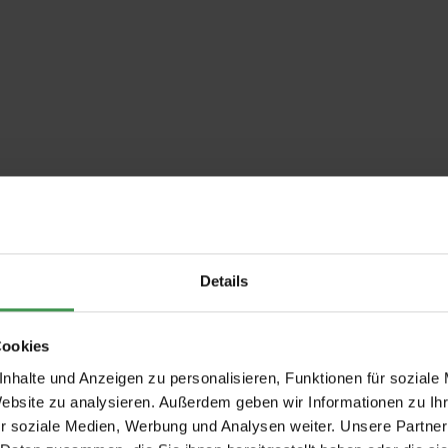
Details
Cookies
nhalte und Anzeigen zu personalisieren, Funktionen für soziale
Website zu analysieren. Außerdem geben wir Informationen zu I
r soziale Medien, Werbung und Analysen weiter. Unsere Partner