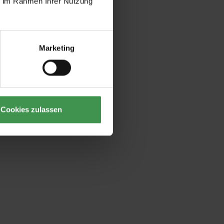
ie im Rahmen Ihrer Nutzung
Marketing
Cookies zulassen