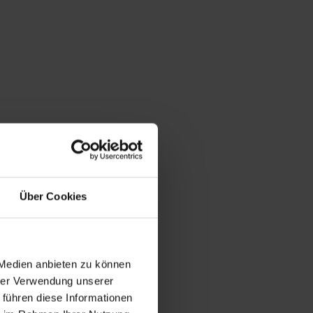
Über Cookies
 Medien anbieten zu können
hrer Verwendung unserer
 führen diese Informationen