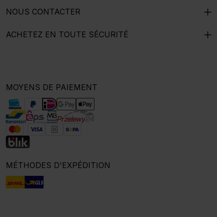
NOUS CONTACTER
ACHETEZ EN TOUTE SÉCURITÉ
MOYENS DE PAIEMENT
MÉTHODES D'EXPÉDITION