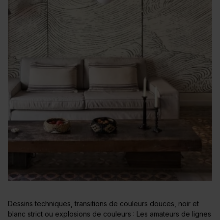
Dessins techniques, transitions de couleurs douces, noir et
blanc strict ou explosions de couleurs : Les amateurs de lignes