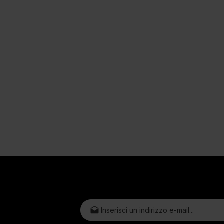
Indirizzo e-mail*