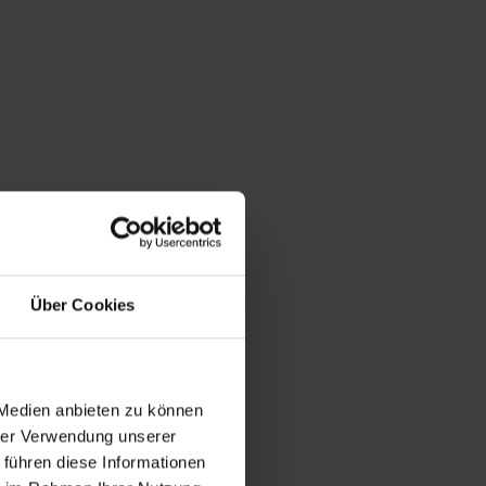
Über Cookies
 Medien anbieten zu können
hrer Verwendung unserer
 führen diese Informationen