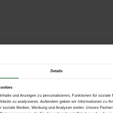
Details
Cookies
nhalte und Anzeigen zu personalisieren, Funktionen für soziale
Website zu analysieren. Außerdem geben wir Informationen zu I
r soziale Medien, Werbung und Analysen weiter. Unsere Partner