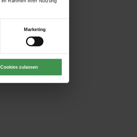
ie im Rahmen Ihrer Nutzung
Marketing
Cookies zulassen