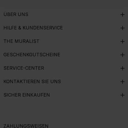
ÜBER UNS
HILFE & KUNDENSERVICE
THE MURALIST
GESCHENKGUTSCHEINE
SERVICE-CENTER
KONTAKTIEREN SIE UNS
SICHER EINKAUFEN
ZAHLUNGSWEISEN