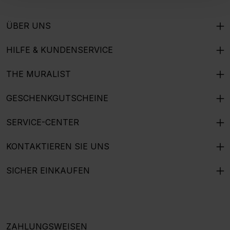
ÜBER UNS
HILFE & KUNDENSERVICE
THE MURALIST
GESCHENKGUTSCHEINE
SERVICE-CENTER
KONTAKTIEREN SIE UNS
SICHER EINKAUFEN
ZAHLUNGSWEISEN