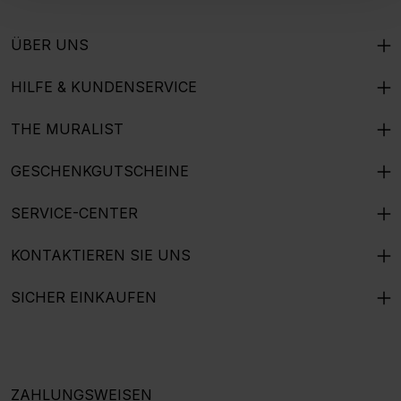
ÜBER UNS
HILFE & KUNDENSERVICE
THE MURALIST
GESCHENKGUTSCHEINE
SERVICE-CENTER
KONTAKTIEREN SIE UNS
SICHER EINKAUFEN
ZAHLUNGSWEISEN