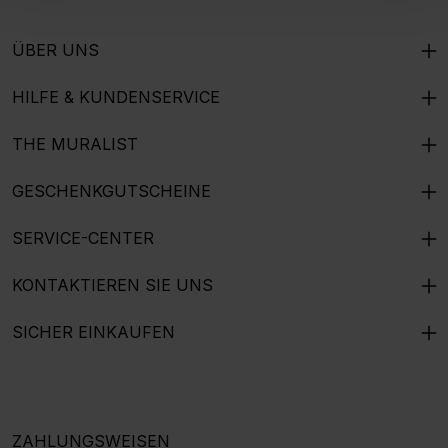
ÜBER UNS
HILFE & KUNDENSERVICE
THE MURALIST
GESCHENKGUTSCHEINE
SERVICE-CENTER
KONTAKTIEREN SIE UNS
SICHER EINKAUFEN
ZAHLUNGSWEISEN