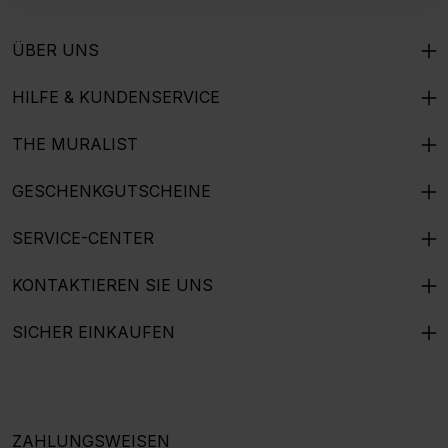
ÜBER UNS
HILFE & KUNDENSERVICE
THE MURALIST
GESCHENKGUTSCHEINE
SERVICE-CENTER
KONTAKTIEREN SIE UNS
SICHER EINKAUFEN
ZAHLUNGSWEISEN