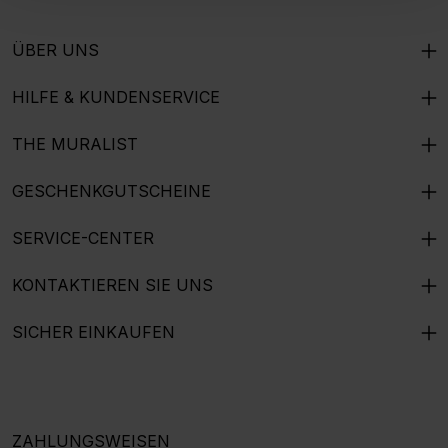
ÜBER UNS
HILFE & KUNDENSERVICE
THE MURALIST
GESCHENKGUTSCHEINE
SERVICE-CENTER
KONTAKTIEREN SIE UNS
SICHER EINKAUFEN
ZAHLUNGSWEISEN