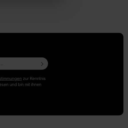
stimmungen
zur Kenntnis
sen und bin mit ihnen