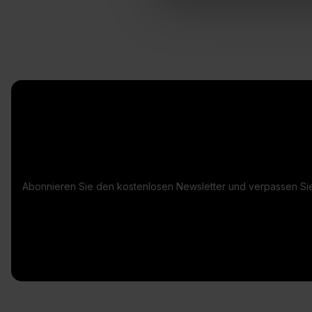
Abonnieren Sie den kostenlosen Newsletter und verpassen Sie