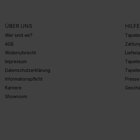
ÜBER UNS
HILF
Wer sind wir?
Tapete
AGB
Zahlun
Widerrufsrecht
Liefer
Impressum
Tapete
Datenschutzerklärung
Tapete
Informationspflicht
Presse
Karriere
Geschä
Showroom