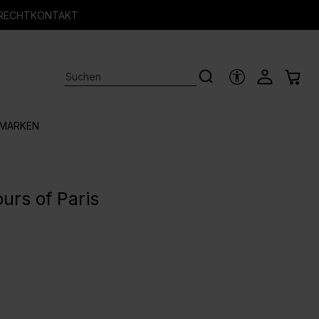
RECHT
KONTAKT
HILFSTOOLS
MARKEN
urs of Paris