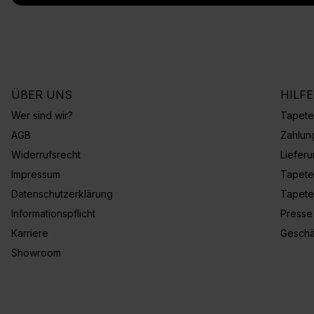
ÜBER UNS
HILF
Wer sind wir?
Tapete
AGB
Zahlun
Widerrufsrecht
Liefer
Impressum
Tapete
Datenschutzerklärung
Tapete
Informationspflicht
Presse
Karriere
Geschä
Showroom