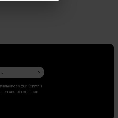
stimmungen
zur Kenntnis
sen und bin mit ihnen