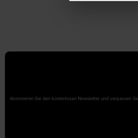
Abonnieren Sie den kostenlosen Newsletter und verpassen Sie