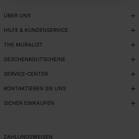
ÜBER UNS
HILFE & KUNDENSERVICE
THE MURALIST
GESCHENKGUTSCHEINE
SERVICE-CENTER
KONTAKTIEREN SIE UNS
SICHER EINKAUFEN
ZAHLUNGSWEISEN