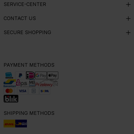
SERVICE-CENTER
CONTACT US
SECURE SHOPPING
PAYMENT METHODS
SHIPPING METHODS