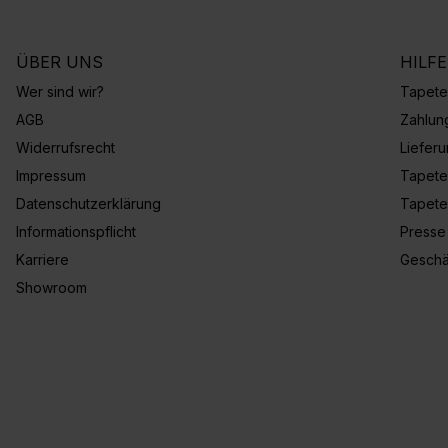
ÜBER UNS
HILF
Wer sind wir?
Tapete
AGB
Zahlun
Widerrufsrecht
Liefer
Impressum
Tapete
Datenschutzerklärung
Tapete
Informationspflicht
Presse
Karriere
Geschä
Showroom