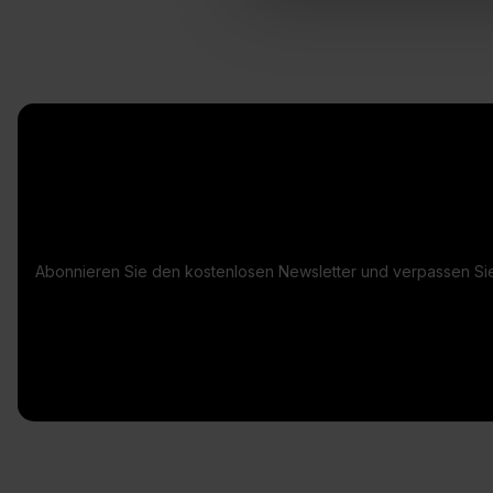
Abonnieren Sie den kostenlosen Newsletter und verpassen Sie