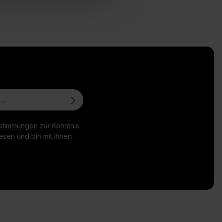
stimmungen
zur Kenntnis
sen und bin mit ihnen