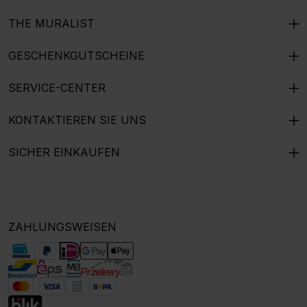
THE MURALIST
GESCHENKGUTSCHEINE
SERVICE-CENTER
KONTAKTIEREN SIE UNS
SICHER EINKAUFEN
ZAHLUNGSWEISEN