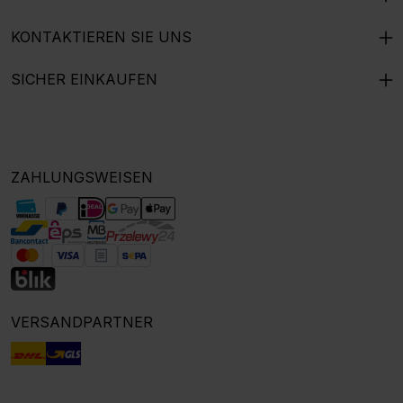
KONTAKTIEREN SIE UNS
SICHER EINKAUFEN
ZAHLUNGSWEISEN
VERSANDPARTNER