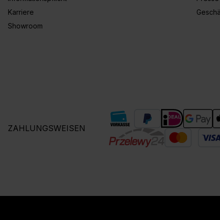
Karriere
Geschä
Showroom
ZAHLUNGSWEISEN