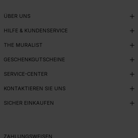
ÜBER UNS
HILFE & KUNDENSERVICE
THE MURALIST
GESCHENKGUTSCHEINE
SERVICE-CENTER
KONTAKTIEREN SIE UNS
SICHER EINKAUFEN
ZAHLUNGSWEISEN