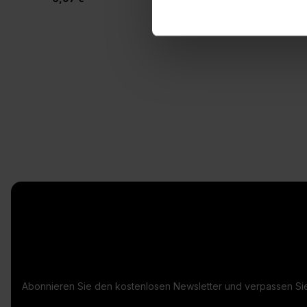
Abonnieren Sie den kostenlosen Newsletter und verpassen Sie