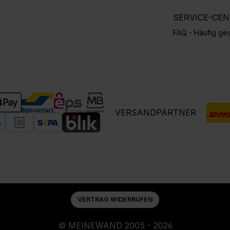
SERVICE-CE
FAQ - Häufig ges
VERSANDPARTNER
VERTRAG WIDERRUFEN
© MEINEWAND 2005 - 2026