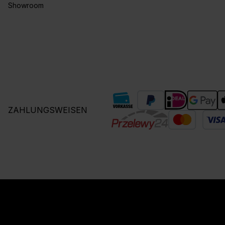
Showroom
ZAHLUNGSWEISEN