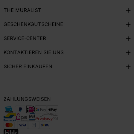
THE MURALIST
GESCHENKGUTSCHEINE
SERVICE-CENTER
KONTAKTIEREN SIE UNS
SICHER EINKAUFEN
ZAHLUNGSWEISEN