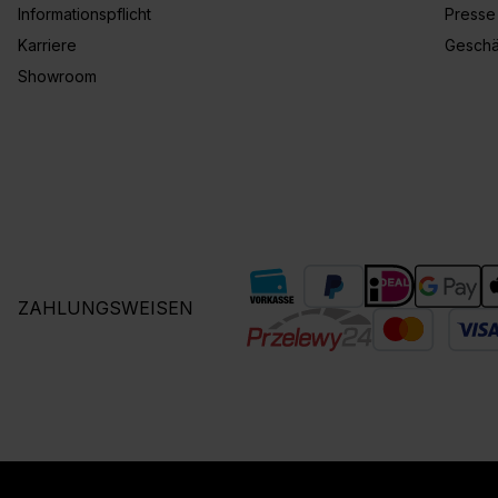
Informationspflicht
Presse
Karriere
Geschä
Showroom
ZAHLUNGSWEISEN