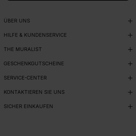
ÜBER UNS
HILFE & KUNDENSERVICE
THE MURALIST
GESCHENKGUTSCHEINE
SERVICE-CENTER
KONTAKTIEREN SIE UNS
SICHER EINKAUFEN