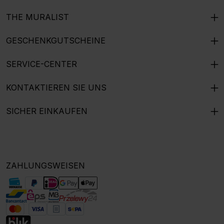
THE MURALIST
GESCHENKGUTSCHEINE
SERVICE-CENTER
KONTAKTIEREN SIE UNS
SICHER EINKAUFEN
ZAHLUNGSWEISEN