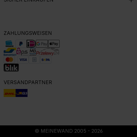
ZAHLUNGSWEISEN
VERSANDPARTNER
© MEINEWAND 2005 - 2026