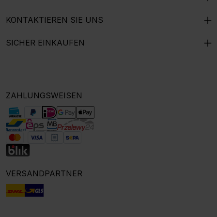
KONTAKTIEREN SIE UNS
SICHER EINKAUFEN
ZAHLUNGSWEISEN
VERSANDPARTNER