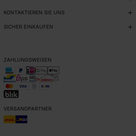
KONTAKTIEREN SIE UNS
SICHER EINKAUFEN
ZAHLUNGSWEISEN
VERSANDPARTNER