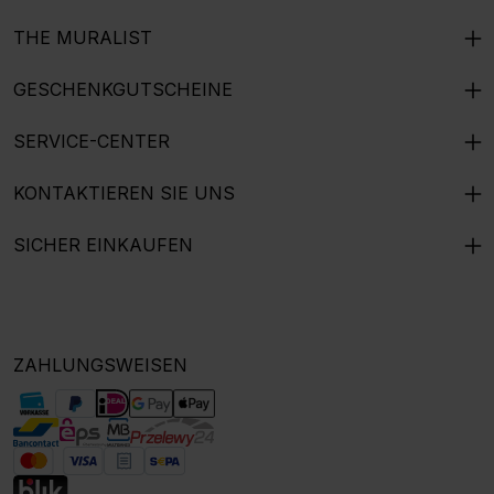
THE MURALIST
GESCHENKGUTSCHEINE
SERVICE-CENTER
KONTAKTIEREN SIE UNS
SICHER EINKAUFEN
ZAHLUNGSWEISEN