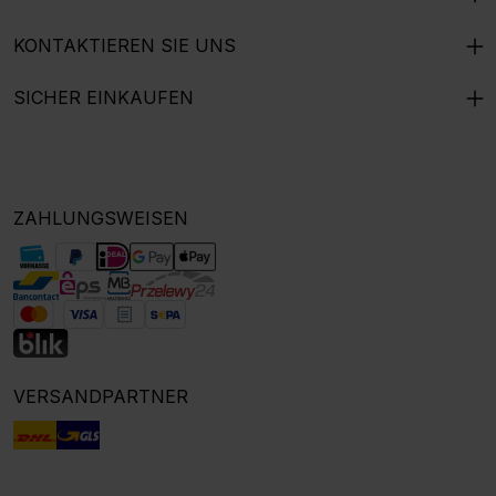
KONTAKTIEREN SIE UNS
SICHER EINKAUFEN
ZAHLUNGSWEISEN
VERSANDPARTNER